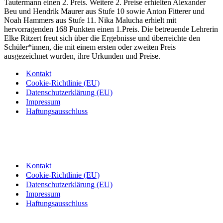
Tautermann einen 2. Preis. Weitere 2. Preise erhielten Alexander
Beu und Hendrik Maurer aus Stufe 10 sowie Anton Fitterer und
Noah Hammers aus Stufe 11. Nika Malucha erhielt mit
hervorragenden 168 Punkten einen 1.Preis. Die betreuende Lehrerin
Elke Ritzert freut sich über die Ergebnisse und überreichte den
Schüler*innen, die mit einem ersten oder zweiten Preis
ausgezeichnet wurden, ihre Urkunden und Preise.
Kontakt
Cookie-Richtlinie (EU)
Datenschutzerklärung (EU)
Impressum
Haftungsausschluss
Kontakt
Cookie-Richtlinie (EU)
Datenschutzerklärung (EU)
Impressum
Haftungsausschluss