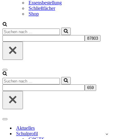
Essensbestellung
Schließfächer
Shop
Suchen
nach …
Navigationsmenü
Suchen
nach …
Navigationsmenü
Aktuelles
Schulprofil