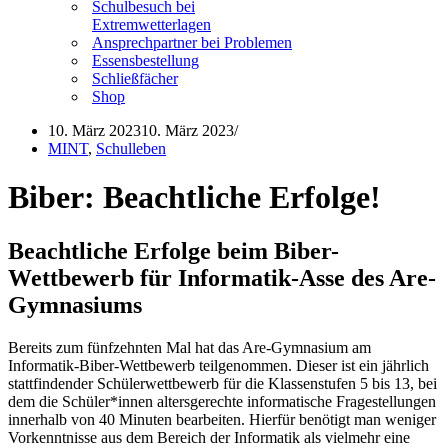
Schulbesuch bei
Extremwetterlagen
Ansprechpartner bei Problemen
Essensbestellung
Schließfächer
Shop
10. März 2023
10. März 2023
MINT
,
Schulleben
Biber: Beachtliche Erfolge!
Beachtliche Erfolge beim Biber-
Wettbewerb für Informatik-Asse des Are-
Gymnasiums
Bereits zum fünfzehnten Mal hat das Are-Gymnasium am
Informatik-Biber-Wettbewerb teilgenommen. Dieser ist ein jährlich
stattfindender Schülerwettbewerb für die Klassenstufen 5 bis 13, bei
dem die Schüler*innen altersgerechte informatische Fragestellungen
innerhalb von 40 Minuten bearbeiten. Hierfür benötigt man weniger
Vorkenntnisse aus dem Bereich der Informatik als vielmehr eine