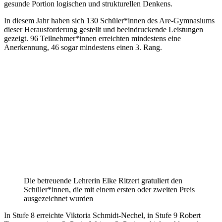
gesunde Portion logischen und strukturellen Denkens.
In diesem Jahr haben sich 130 Schüler*innen des Are-Gymnasiums
dieser Herausforderung gestellt und beeindruckende Leistungen
gezeigt. 96 Teilnehmer*innen erreichten mindestens eine
Anerkennung, 46 sogar mindestens einen 3. Rang.
Die betreuende Lehrerin Elke Ritzert gratuliert den
Schüler*innen, die mit einem ersten oder zweiten Preis
ausgezeichnet wurden
In Stufe 8 erreichte Viktoria Schmidt-Nechel, in Stufe 9 Robert